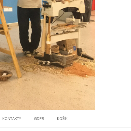
KONTAKTY
GDPR
KOŠÍK