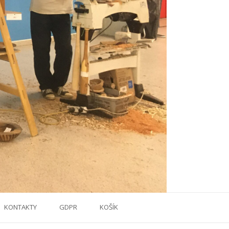
KONTAKTY
GDPR
KOŠÍK